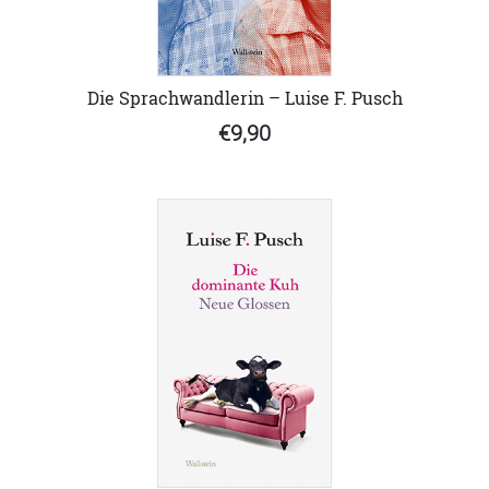
Die Sprachwandlerin – Luise F. Pusch
€9,90