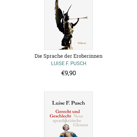
Die Sprache der Eroberinnen
LUISE F. PUSCH
€9,90