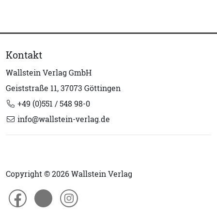
Kontakt
Wallstein Verlag GmbH
Geiststraße 11, 37073 Göttingen
+49 (0)551 / 548 98-0
info@wallstein-verlag.de
Copyright © 2026 Wallstein Verlag