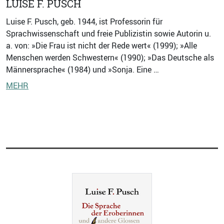
LUISE F. PUSCH
Luise F. Pusch, geb. 1944, ist Professorin für
Sprachwissenschaft und freie Publizistin sowie Autorin u.
a. von: »Die Frau ist nicht der Rede wert« (1999); »Alle
Menschen werden Schwestern« (1990); »Das Deutsche als
Männersprache« (1984) und »Sonja. Eine …
MEHR