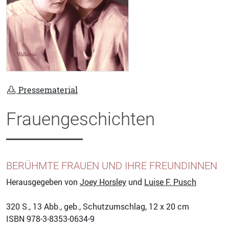
Pressematerial
Frauengeschichten
BERÜHMTE FRAUEN UND IHRE FREUNDINNEN
Herausgegeben von
Joey Horsley
und
Luise F. Pusch
320
S., 13 Abb., geb., Schutzumschlag, 12 x 20 cm
ISBN
978-3-8353-0634-9