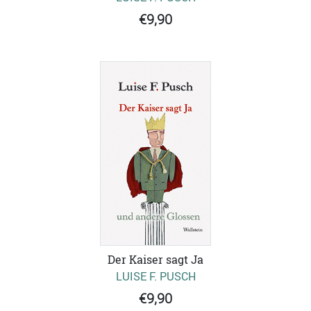
€9,90
Der Kaiser sagt Ja
LUISE F. PUSCH
€9,90