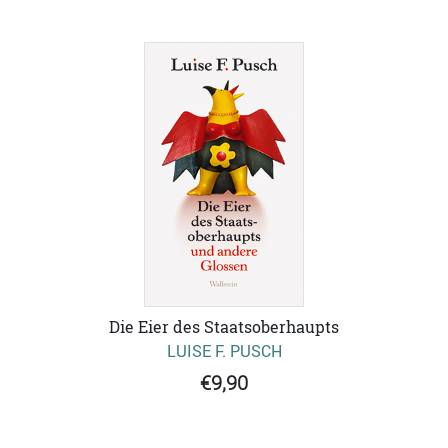
Die Eier des Staatsoberhaupts
LUISE F. PUSCH
€9,90