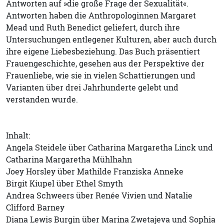
Antworten auf »die große Frage der Sexualität«.
Antworten haben die Anthropologinnen Margaret
Mead und Ruth Benedict geliefert, durch ihre
Untersuchungen entlegener Kulturen, aber auch durch
ihre eigene Liebesbeziehung. Das Buch präsentiert
Frauengeschichte, gesehen aus der Perspektive der
Frauenliebe, wie sie in vielen Schattierungen und
Varianten über drei Jahrhunderte gelebt und
verstanden wurde.
Inhalt:
Angela Steidele über Catharina Margaretha Linck und
Catharina Margaretha Mühlhahn
Joey Horsley über Mathilde Franziska Anneke
Birgit Kiupel über Ethel Smyth
Andrea Schweers über Renée Vivien und Natalie
Clifford Barney
Diana Lewis Burgin über Marina Zwetajeva und Sophia