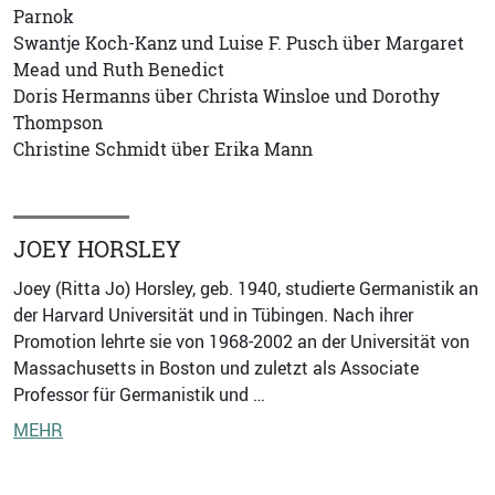
Parnok
Swantje Koch-Kanz und Luise F. Pusch über Margaret
Mead und Ruth Benedict
Doris Hermanns über Christa Winsloe und Dorothy
Thompson
Christine Schmidt über Erika Mann
JOEY HORSLEY
Joey (Ritta Jo) Horsley, geb. 1940, studierte Germanistik an
der Harvard Universität und in Tübingen. Nach ihrer
Promotion lehrte sie von 1968-2002 an der Universität von
Massachusetts in Boston und zuletzt als Associate
Professor für Germanistik und …
MEHR