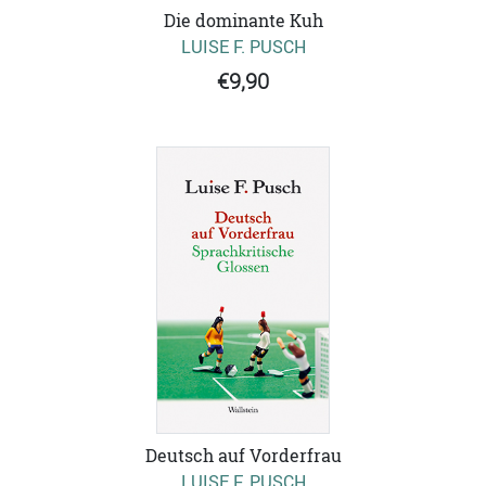
Die dominante Kuh
LUISE F. PUSCH
€9,90
Deutsch auf Vorderfrau
LUISE F. PUSCH