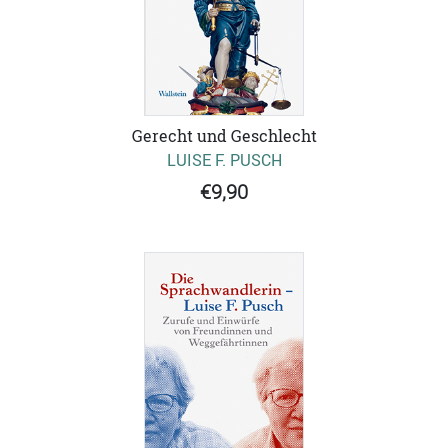
Gerecht und Geschlecht
LUISE F. PUSCH
€9,90