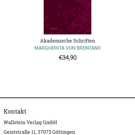
Akademische Schriften
MARGHERITA VON BRENTANO
€34,90
Kontakt
Wallstein Verlag GmbH
Geiststraße 11, 37073 Göttingen