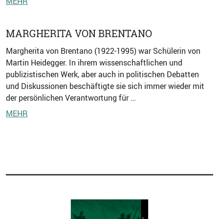
MEHR
MARGHERITA VON BRENTANO
Margherita von Brentano (1922-1995) war Schülerin von
Martin Heidegger. In ihrem wissenschaftlichen und
publizistischen Werk, aber auch in politischen Debatten
und Diskussionen beschäftigte sie sich immer wieder mit
der persönlichen Verantwortung für …
MEHR