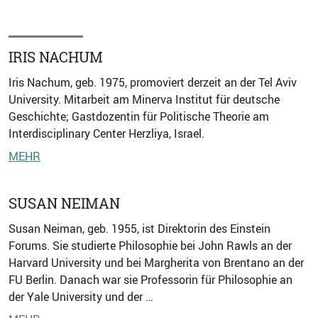
IRIS NACHUM
Iris Nachum, geb. 1975, promoviert derzeit an der Tel Aviv
University. Mitarbeit am Minerva Institut für deutsche
Geschichte; Gastdozentin für Politische Theorie am
Interdisciplinary Center Herzliya, Israel.
MEHR
SUSAN NEIMAN
Susan Neiman, geb. 1955, ist Direktorin des Einstein
Forums. Sie studierte Philosophie bei John Rawls an der
Harvard University und bei Margherita von Brentano an der
FU Berlin. Danach war sie Professorin für Philosophie an
der Yale University und der …