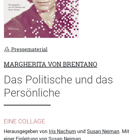
Pressematerial
MARGHERITA VON BRENTANO
Das Politische und das
Persönliche
EINE COLLAGE
Herausgegeben von
Iris Nachum
und
Susan Neiman
. Mit
einer Einleitung von
Susan Neiman