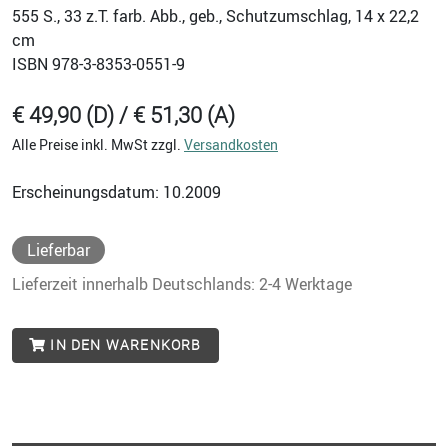
555
S., 33 z.T. farb. Abb., geb., Schutzumschlag, 14 x 22,2
cm
ISBN
978-3-8353-0551-9
€ 49,90 (D) / € 51,30 (A)
Alle Preise inkl. MwSt zzgl.
Versandkosten
Erscheinungsdatum: 10.2009
Lieferbar
Lieferzeit innerhalb Deutschlands: 2-4 Werktage
IN DEN WARENKORB