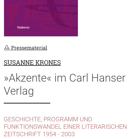
Pressematerial
SUSANNE KRONES
»Akzente« im Carl Hanser
Verlag
GESCHICHTE, PROGRAMM UND
FUNKTIONSWANDEL EINER LITERARISCHEN
ZEITSCHRIFT 1954 - 2003