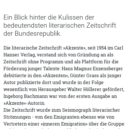
Ein Blick hinter die Kulissen der
bedeutendsten literarischen Zeitschrift
der Bundesrepublik.
Die literarische Zeitschrift »Akzente«, seit 1954 im Carl
Hanser Verlag, verstand sich von Gründung an als
Zeitschrift ohne Programm und als Plattform für die
Förderung junger Talente: Hans Magnus Enzensberger
debütierte in den »Akzenten«, Günter Grass als junger
Autor publizierte dort und wurde in der Folge
wesentlich von Herausgeber Walter Höllerer gefördert,
Ingeborg Bachmann war von der ersten Ausgabe an
»Akzente«-Autorin.
Die Zeitschrift wurde zum Seismograph literarischer
Strömungen - von den Emigranten ebenso wie von
Vertretern einer »inneren Emigration« über die Gruppe