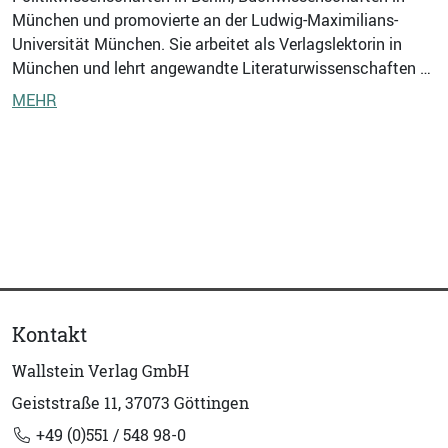
München und promovierte an der Ludwig-Maximilians-
Universität München. Sie arbeitet als Verlagslektorin in
München und lehrt angewandte Literaturwissenschaften …
MEHR
Kontakt
Wallstein Verlag GmbH
Geiststraße 11, 37073 Göttingen
+49 (0)551 / 548 98-0