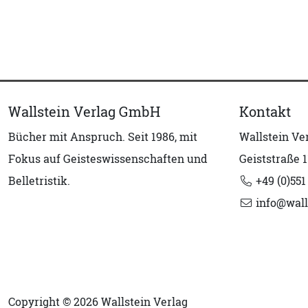
Wallstein Verlag GmbH
Kontakt
Bücher mit Anspruch. Seit 1986, mit
Wallstein V
Fokus auf Geisteswissenschaften und
Geiststraße 1
Belletristik.
+49 (0)551
info@wall
Copyright © 2026 Wallstein Verlag