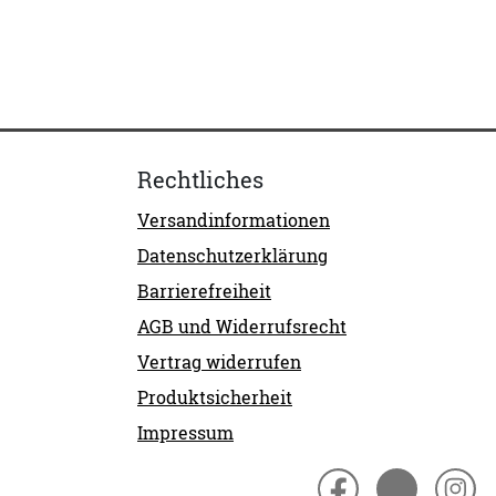
Rechtliches
Versandinformationen
Datenschutzerklärung
Barrierefreiheit
AGB und Widerrufsrecht
Vertrag widerrufen
Produktsicherheit
Impressum