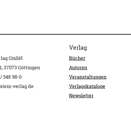
Verlag
erlag GmbH
Bücher
1, 37073 Göttingen
Autoren
 / 548 98-0
Veranstaltungen
stein-verlag.de
Verlagskataloge
Newsletter