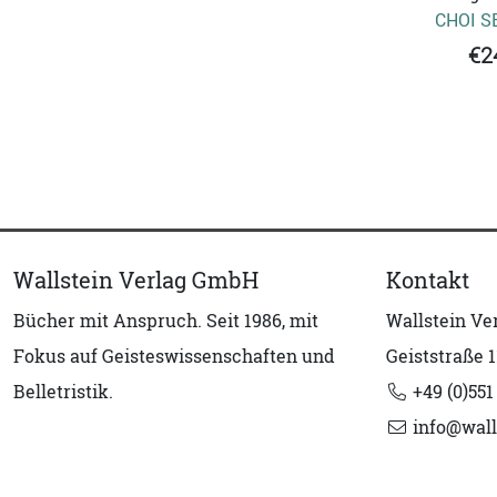
CHOI S
€2
Wallstein Verlag GmbH
Kontakt
Bücher mit Anspruch. Seit 1986, mit
Wallstein V
Fokus auf Geisteswissenschaften und
Geiststraße 1
Belletristik.
+49 (0)551
info@wall