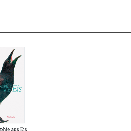
phie aus Eis