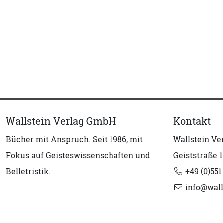
Wallstein Verlag GmbH
Kontakt
Bücher mit Anspruch. Seit 1986, mit
Wallstein V
Fokus auf Geisteswissenschaften und
Geiststraße 1
Belletristik.
+49 (0)551
info@wall