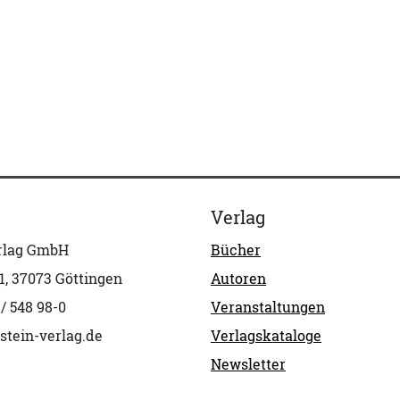
Verlag
erlag GmbH
Bücher
1, 37073 Göttingen
Autoren
 / 548 98-0
Veranstaltungen
stein-verlag.de
Verlagskataloge
Newsletter