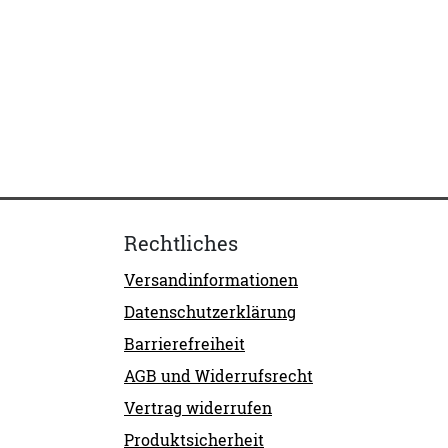
Rechtliches
Versandinformationen
Datenschutzerklärung
Barrierefreiheit
AGB und Widerrufsrecht
Vertrag widerrufen
Produktsicherheit