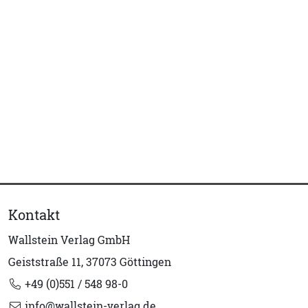
Kontakt
Wallstein Verlag GmbH
Geiststraße 11, 37073 Göttingen
+49 (0)551 / 548 98-0
info@wallstein-verlag.de